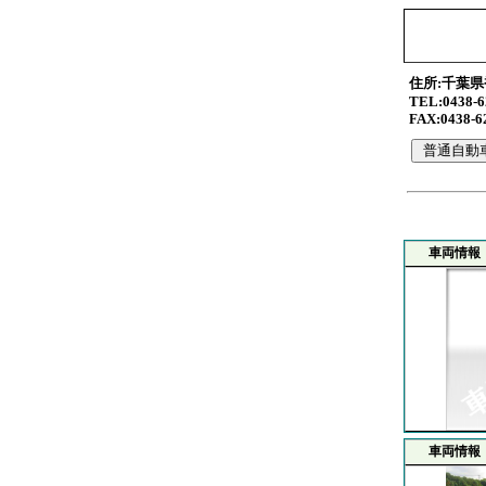
住所:千葉県
TEL:0438-6
FAX:0438-6
車両情報
車両情報