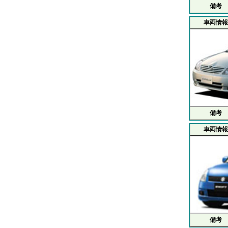
備考
車両情報
備考
車両情報
備考