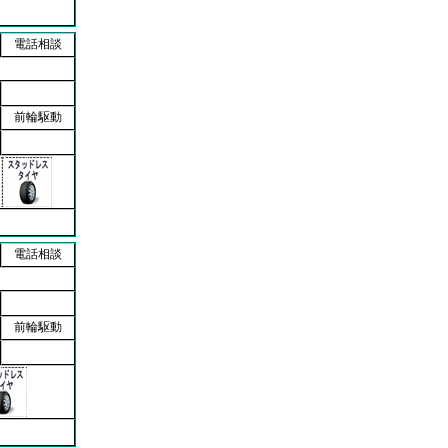
電話相談
前輪駆動
電話相談
前輪駆動