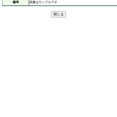
備考
画像はサンプルです