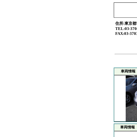
住所:東京都
TEL:03-370
FAX:03-370
車両情報
車両情報