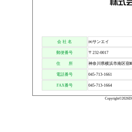
会 社 名
㈱サンエイ
郵便番号
〒232-0017
住 所
神奈川県横浜市南区宿町2
電話番号
045-713-1661
FAX番号
045-713-1664
Copyright©2026DRP