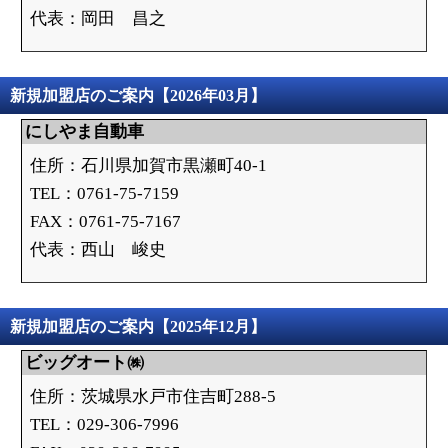
代表：岡田 昌之
新規加盟店のご案内【2026年03月】
にしやま自動車
住所：石川県加賀市黒瀬町40-1
TEL：0761-75-7159
FAX：0761-75-7167
代表：西山 峻史
新規加盟店のご案内【2025年12月】
ビッグオート㈱
住所：茨城県水戸市住吉町288-5
TEL：029-306-7996