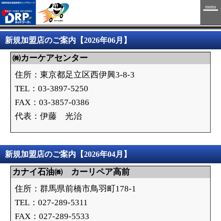
menu
新規加盟店のご案内【2026年06月】
㈱カーケアセンター
住所：東京都足立区西伊興3-8-3
TEL：03-3897-5250
FAX：03-3857-0386
代表：伊藤 光治
新規加盟店のご案内【2026年04月】
カナイ石油㈱ カーリペア高前
住所：群馬県前橋市鳥羽町178-1
TEL：027-289-5311
FAX：027-289-5533