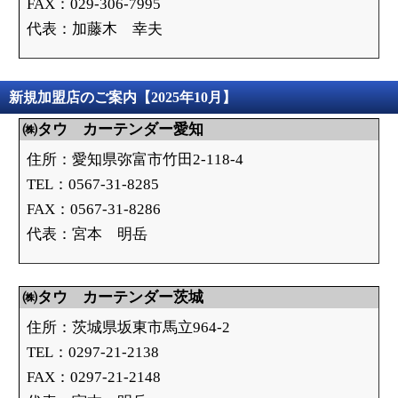
FAX：029-306-7995
代表：加藤木 幸夫
新規加盟店のご案内【2025年10月】
㈱タウ カーテンダー愛知
住所：愛知県弥富市竹田2-118-4
TEL：0567-31-8285
FAX：0567-31-8286
代表：宮本 明岳
㈱タウ カーテンダー茨城
住所：茨城県坂東市馬立964-2
TEL：0297-21-2138
FAX：0297-21-2148