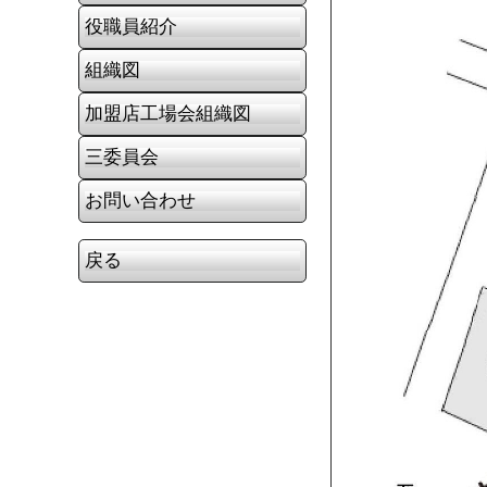
役職員紹介
組織図
加盟店工場会組織図
三委員会
お問い合わせ
戻る